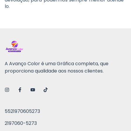
lo.
A Avanço Color é uma Gráfica completa, que
proporciona qualidade aos nossos clientes.
5521970605273
2197060-5273