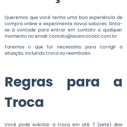
Queremos que você tenha uma boa experiência de
compra online e experimente novos sabores. Sinta-
se à vontade para entrar em contato a qualquer
momento no email:
contato@avancocolor.com.br
Faremos o que for necessário para corrigir a
situação, incluindo troca ou reembolso.
Regras para a
Troca
Você pode solicitar a troca em até 7 (sete) dias