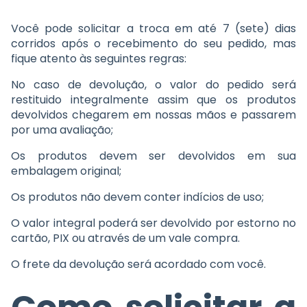
Você pode solicitar a troca em até 7 (sete) dias
corridos após o recebimento do seu pedido, mas
fique atento às seguintes regras:
No caso de devolução, o valor do pedido será
restituido integralmente assim que os produtos
devolvidos chegarem em nossas mãos e passarem
por uma avaliação;
Os produtos devem ser devolvidos em sua
embalagem original;
Os produtos não devem conter indícios de uso;
O valor integral poderá ser devolvido por estorno no
cartão, PIX ou através de um vale compra.
O frete da devolução será acordado com você.