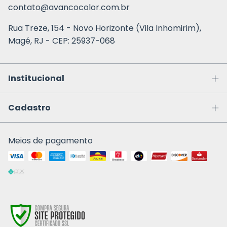
contato@avancocolor.com.br
Rua Treze, 154 - Novo Horizonte (Vila Inhomirim),
Magé, RJ - CEP: 25937-068
Institucional
Cadastro
Meios de pagamento