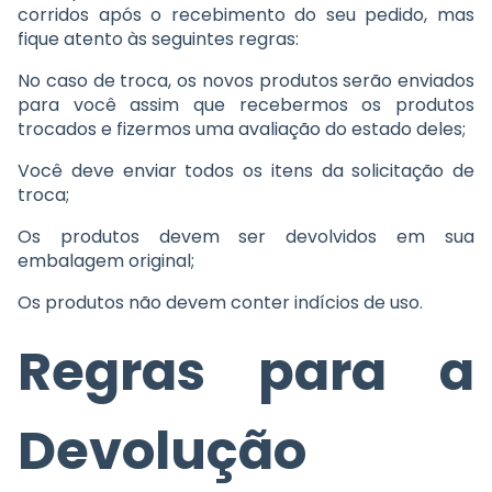
corridos após o recebimento do seu pedido, mas
fique atento às seguintes regras:
No caso de troca, os novos produtos serão enviados
para você assim que recebermos os produtos
trocados e fizermos uma avaliação do estado deles;
Você deve enviar todos os itens da solicitação de
troca;
Os produtos devem ser devolvidos em sua
embalagem original;
Os produtos não devem conter indícios de uso.
Regras para a
Devolução