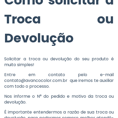
Como solicitar a
Troca ou
Devolução
Solicitar a troca ou devolução do seu produto é
muito simples!
Entre em contato pelo e-mail
contato@avancocolor.com.br
que iremos te auxiliar
com todo o processo.
Nos informe o N° do pedido e motivo da troca ou
devolução.
É importante entendermos a razão de sua troca ou
devolução, para podermos sempre melhor atendê-