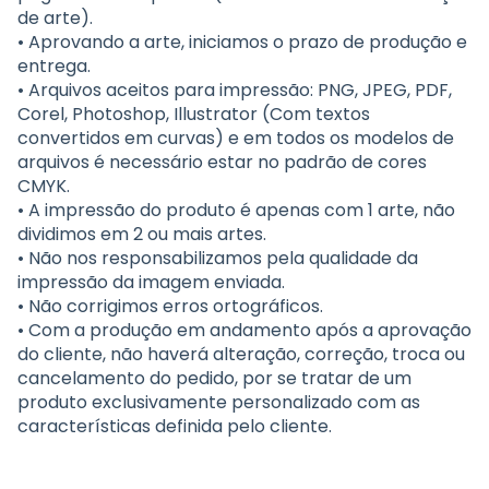
de arte).
• Aprovando a arte, iniciamos o prazo de produção e
entrega.
• Arquivos aceitos para impressão: PNG, JPEG, PDF,
Corel, Photoshop, Illustrator (Com textos
convertidos em curvas) e em todos os modelos de
arquivos é necessário estar no padrão de cores
CMYK.
• A impressão do produto é apenas com 1 arte, não
dividimos em 2 ou mais artes.
• Não nos responsabilizamos pela qualidade da
impressão da imagem enviada.
• Não corrigimos erros ortográficos.
• Com a produção em andamento após a aprovação
do cliente, não haverá alteração, correção, troca ou
cancelamento do pedido, por se tratar de um
produto exclusivamente personalizado com as
características definida pelo cliente.