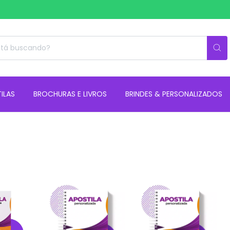
ILAS
BROCHURAS E LIVROS
BRINDES & PERSONALIZADOS