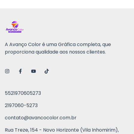
A Avanço Color é uma Gráfica completa, que
proporciona qualidade aos nossos clientes.
5521970605273
2197060-5273
contato@avancocolor.com.br
Rua Treze, 154 - Novo Horizonte (Vila Inhomirim),