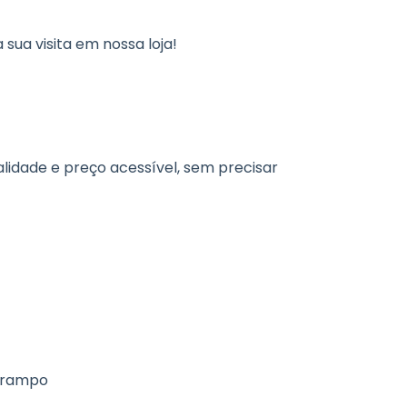
sua visita em nossa loja!
alidade e preço acessível, sem precisar
grampo