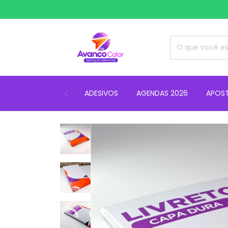
ADESIVOS
AGENDAS 2026
APOST