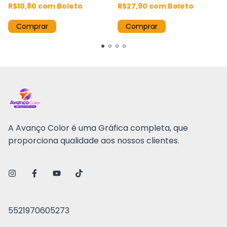
R$10,80
com
Boleto
R$27,90
com
Boleto
Comprar
Comprar
A Avanço Color é uma Gráfica completa, que
proporciona qualidade aos nossos clientes.
5521970605273