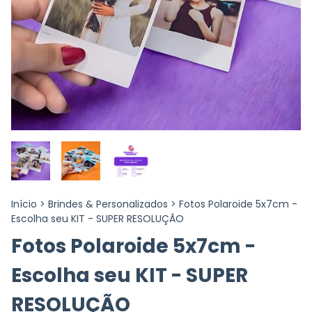
Início
>
Brindes & Personalizados
>
Fotos Polaroide 5x7cm -
Escolha seu KIT - SUPER RESOLUÇÃO
Fotos Polaroide 5x7cm -
Escolha seu KIT - SUPER
RESOLUÇÃO