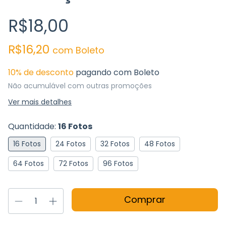
R$18,00
R$16,20
com
Boleto
10% de desconto
pagando com Boleto
Não acumulável com outras promoções
Ver mais detalhes
Quantidade:
16 Fotos
16 Fotos
24 Fotos
32 Fotos
48 Fotos
64 Fotos
72 Fotos
96 Fotos