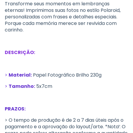
Transforme seus momentos em lembranças
eternas! Imprimimos suas fotos no estilo Polaroid,
personalizadas com frases e detalhes especiais.
Porque cada memória merece ser revivida com
carinho.
DESCRIÇÃO:
>
Material:
Papel Fotográfico Brilho 230g
>
Tamanho:
5x7cm
PRAZOS:
> O tempo de produção é de 2 a 7 dias úteis após o
pagamento e a aprovação do layout/arte. *Nota¹: O