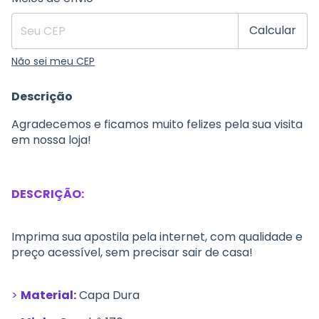
Calcular
Não sei meu CEP
Descrição
Agradecemos e ficamos muito felizes pela sua visita
em nossa loja!
DESCRIÇÃO:
Imprima sua apostila pela internet, com qualidade e
preço acessível, sem precisar sair de casa!
>
Material:
Capa Dura