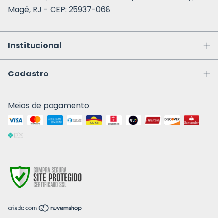
Magé, RJ - CEP: 25937-068
Institucional
Cadastro
Meios de pagamento