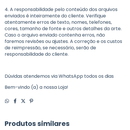
4. A responsabilidade pelo conteúdo dos arquivos
enviados é inteiramente do cliente. Verifique
atentamente erros de texto, nomes, telefones,
cores, tamanho de fonte e outros detalhes da arte.
Caso o arquivo enviado contenha erros, não
faremos revisões ou ajustes. A correção e os custos
de reimpressão, se necessário, serão de
responsabilidade do cliente.
Dúvidas atendemos via WhatsApp todos os dias
Bem-vindo (a) a nossa Loja!
Produtos similares