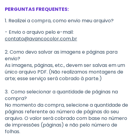
PERGUNTAS FREQUENTES:
1. Realizei a compra, como envio meu arquivo?
- Envio o arquivo pelo e-mail:
contato@avancocolor.com.br
2. Como devo salvar as imagens e páginas para
envio?
As imagens, páginas, etc., devem ser salvas em um
único arquivo PDF. (Não realizamos montagens de
arte; esse serviço será cobrado à parte.)
3.
Como selecionar a quantidade de páginas na
compra?
No momento da compra, selecione a quantidade de
páginas referente ao número de páginas do seu
arquivo. O valor será cobrado com base no número
de impressões (páginas) e não pelo número de
folhas.